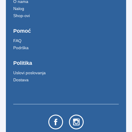
O nama
Nalog
Shop-ovi
Pomoć
FAQ
Podrška
Politika
Uslovi poslovanja
Dostava