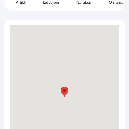
Artikli
Izdvojeni
Na akciji
O nama