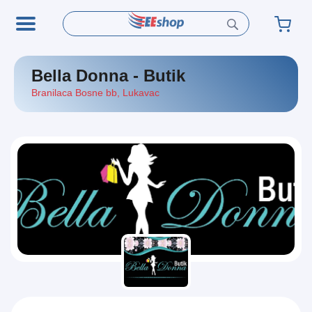
Bella Donna - Butik
Branilaca Bosne bb
,
Lukavac