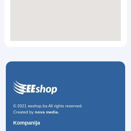
© 2021 eeshop.ba All rights reserved.
Created by
nova media.
Kompanija